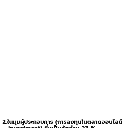
2.ในมุมผู้ประกอบการ (การลงทุนในตลาดออนไลน์
– Investment) ซึ่งเป็นสัดส่วน 23 %