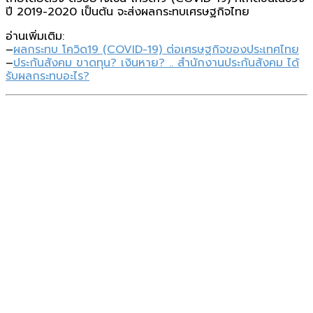
ปี 2019-2020 เป็นต้น จะส่งผลกระทบเศรษฐกิจไทย
อ่านเพิ่มเติม:
–
ผลกระทบ โควิด19 (COVID-19) ต่อเศรษฐกิจของประเทศไทย
–
ประกันสังคม ขาดทุน? เงินหาย? .. สํานักงานประกันสังคม ได้
รับผลกระทบอะไร?