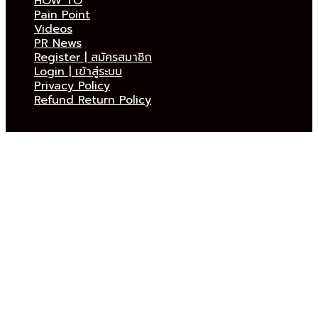
HOW TO
Pain Point
Videos
PR News
Register | สมัครสมาชิก
Login | เข้าสู่ระบบ
Privacy Policy
Refund Return Policy
Select Page