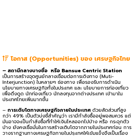
โอกาส (Opportunities)
ของ
เศรษฐกิจไทย
– สถานีกลางบางซื่อ หรือ Bansue Centric Station
เป็นการสร้างจุดศูนย์กลางเชื่อมต่อการเดิงทาง (Muti-
Interjunction) ในหลายๆ ช่องทาง เพื่อรองรับการดำเนิน
นโยบายทางเศรษฐกิจทั้งในประเทศ และ นโยบายการท่องเที่ยว
เพื่อดึงดูด นักท่องเที่ยว นักลงทุนจากต่างประเทศ เข้ามาใน
ประเทศไทยเพิ่มมากขึ้น
–
การเติบโตทางเศรษฐกิจภายในประเทศ
ด้วยสัดส่วนที่สูง
กว่า 49% เป็นตัวบ่งชี้สำคัญว่า เรามีกำลังซื้ออยู่พอสมควร แต่
มันอาจจะเป็นกำลังซื้อที่ทำให้เงินไหลออกไปบ้าง หรือ กระจุกตัว
บ้าง ยังคงเชื่อมั่นในการสร้างเติบโตจากภายในประเทศก่อน การ
วางรากฐานทางเศรษฐกิจภายในประเทศให้เข้มแข็งจึงเป็นเรื่อง