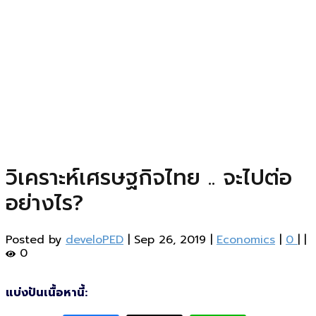
วิเคราะห์เศรษฐกิจไทย .. จะไปต่อ
อย่างไร?
Posted by
develoPED
|
Sep 26, 2019
|
Economics
|
0
|
|
0
แบ่งปันเนื้อหานี้: