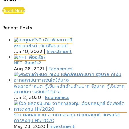
ทองคำ”...
Read More
Recent Posts
ลงทุนอะไรดี เงินเฟ้อขนาดนี้
Jun 10, 2022
|
Investment
NFT คืออะไร?
Aug 28, 2021
|
Economics
พระราชกำหนด กู้เงิน หลักล้านล้านบาท รัฐบาล กู้เงินจาก
สถาบันการเงินใดได้บ้าง
Jun 2, 2020
|
Economics
รีวิว ผลตอบแทน จากการลงทุน ด้วยกลยุทธ์ จัดพอร์ต
การลงทุน H1/2020
May 23, 2020
|
Investment