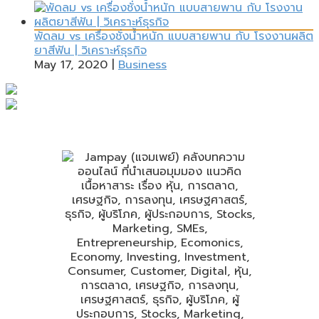
พัดลม vs เครื่องชั่งน้ำหนัก แบบสายพาน กับ โรงงานผลิต
ยาสีฟัน | วิเคราะห์ธุรกิจ
May 17, 2020
|
Business