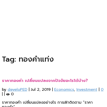
Tag: ทองคำแท่ง
ราคาทองคำ เปลี่ยนแปลงจากปัจจัยอะไรได้บ้าง?
by
develoPED
|
Jul 2, 2019
|
Economics
,
Investment
|
0
|
|
0
ราคาทองคำ เปลี่ยนแปลงอย่างไร การเฝ้าติดตาม “ราคา