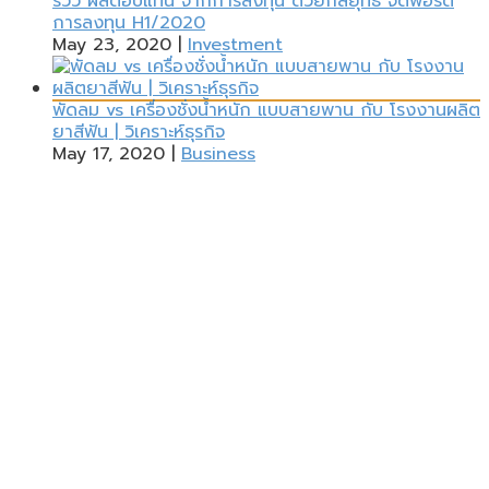
รีวิว ผลตอบแทน จากการลงทุน ด้วยกลยุทธ์ จัดพอร์ต
การลงทุน H1/2020
May 23, 2020
|
Investment
พัดลม vs เครื่องชั่งน้ำหนัก แบบสายพาน กับ โรงงานผลิต
ยาสีฟัน | วิเคราะห์ธุรกิจ
May 17, 2020
|
Business