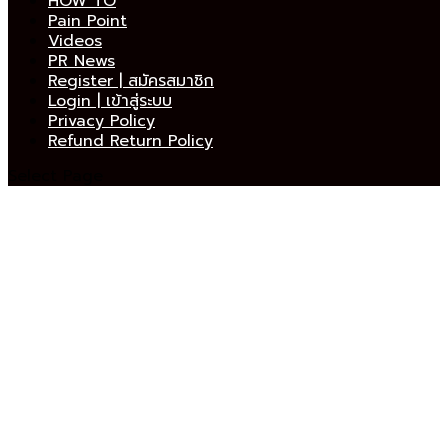
HOW TO
Pain Point
Videos
PR News
Register | สมัครสมาชิก
Login | เข้าสู่ระบบ
Privacy Policy
Refund Return Policy
Select Page