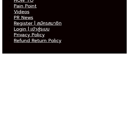
HOW TO
Pain Point
Videos
PR News
Register | สมัครสมาชิก
Login | เข้าสู่ระบบ
Privacy Policy
Refund Return Policy
Select Page