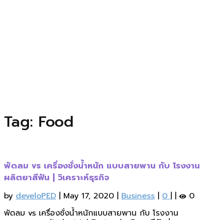
Tag: Food
พัดลม vs เครื่องชั่งน้ำหนัก แบบสายพาน กับ โรงงาน
ผลิตยาสีฟัน | วิเคราะห์ธุรกิจ
by
develoPED
|
May 17, 2020
|
Business
|
0
|
|
0
พัดลม vs เครื่องชั่งน้ำหนักแบบสายพาน กับ โรงงาน