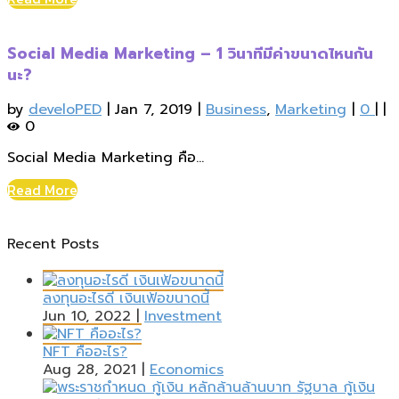
Social Media Marketing – 1 วินาทีมีค่าขนาดไหนกัน
นะ?
by
develoPED
|
Jan 7, 2019
|
Business
,
Marketing
|
0
|
|
0
Social Media Marketing คือ...
Read More
Recent Posts
ลงทุนอะไรดี เงินเฟ้อขนาดนี้
Jun 10, 2022
|
Investment
NFT คืออะไร?
Aug 28, 2021
|
Economics