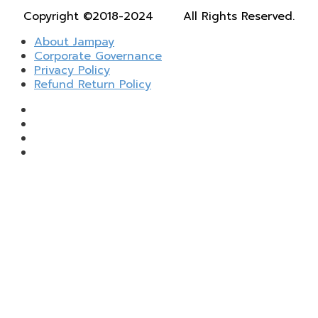
Copyright ©2018-2024
All Rights Reserved.
About Jampay
Corporate Governance
Privacy Policy
Refund Return Policy