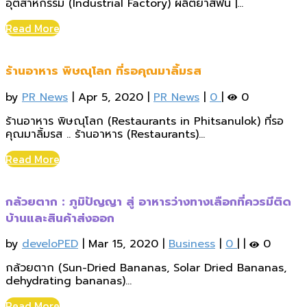
อุตสาหกรรม (Industrial Factory) ผลิตยาสีฟัน |...
Read More
ร้านอาหาร พิษณุโลก ที่รอคุณมาลิ้มรส
by
PR News
|
Apr 5, 2020
|
PR News
|
0
|
0
ร้านอาหาร พิษณุโลก (Restaurants in Phitsanulok) ที่รอ
คุณมาลิ้มรส .. ร้านอาหาร (Restaurants)...
Read More
กล้วยตาก : ภูมิปัญญา สู่ อาหารว่างทางเลือกที่ควรมีติด
บ้านและสินค้าส่งออก
by
develoPED
|
Mar 15, 2020
|
Business
|
0
|
|
0
กล้วยตาก (Sun-Dried Bananas, Solar Dried Bananas,
dehydrating bananas)...
Read More