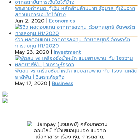
พระราชกำหนด กู้เงิน หลักล้านล้านบาท รัฐบาล กู้เงินจาก
สถาบันการเงินใดได้บ้าง
Jun 2, 2020
|
Economics
รีวิว ผลตอบแทน จากการลงทุน ด้วยกลยุทธ์ จัดพอร์ต
การลงทุน H1/2020
May 23, 2020
|
Investment
พัดลม vs เครื่องชั่งน้ำหนัก แบบสายพาน กับ โรงงานผลิต
ยาสีฟัน | วิเคราะห์ธุรกิจ
May 17, 2020
|
Business